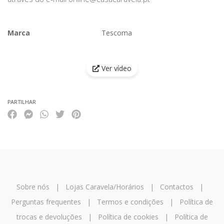
Marca
Tescoma
Características
Ver vídeo
PARTILHAR
Sobre nós
|
Lojas Caravela/Horários
|
Contactos
|
Perguntas frequentes
|
Termos e condições
|
Política de
trocas e devoluções
|
Política de cookies
|
Política de