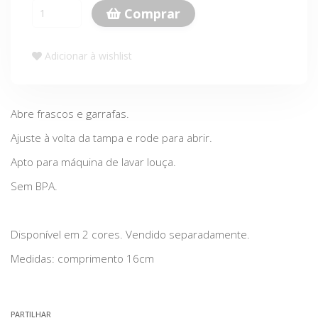
Comprar
Adicionar à wishlist
Abre frascos e garrafas.
Ajuste à volta da tampa e rode para abrir.
Apto para máquina de lavar louça.
Sem BPA.
Disponível em 2 cores. Vendido separadamente.
Medidas: comprimento 16cm
PARTILHAR