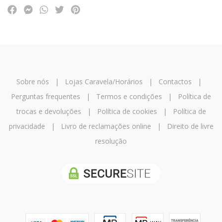
Sobre nós
|
Lojas Caravela/Horários
|
Contactos
|
Perguntas frequentes
|
Termos e condições
|
Política de
trocas e devoluções
|
Política de cookies
|
Política de
privacidade
|
Livro de reclamações online
|
Direito de livre
resolução