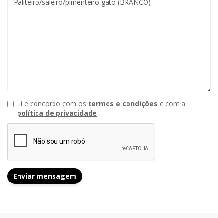
Li e concordo com os
termos e condições
e com a
política de privacidade
Enviar mensagem