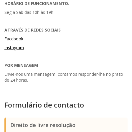
HORÁRIO DE FUNCIONAMENTO:
Seg a Sáb das 10h às 19h
ATRAVÉS DE REDES SOCIAIS
Facebook
Instagram
POR MENSAGEM
Envie-nos uma mensagem, contamos responder-lhe no prazo
de 24 horas.
Formulário de contacto
Direito de livre resolução