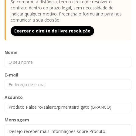
Se comprou à distância, tem o direito de resolver o
contrato dentro do prazo legal, sem necessidade de
indicar qualquer motivo. Preencha o formulário para nos
comunicar a sua decisão.
Exercer o direito de livre resolução
Nome
E-mail
Assunto
Mensagem